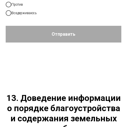
Против
Воздерживаюсь
Отправить
13. Доведение информации
о порядке благоустройства
и содержания земельных