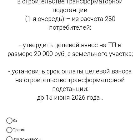
в строительстве трансформаторной
подстанции
(1-я очередь) – из расчета 230
потребителей:
- утвердить целевой взнос на ТП в
размере 20 000 руб. с земельного участка;
- установить срок оплаты целевой взноса
на строительство трансформаторной
подстанции:
до 15 июня 2026 года .
За
Против
Воздерживаюсь