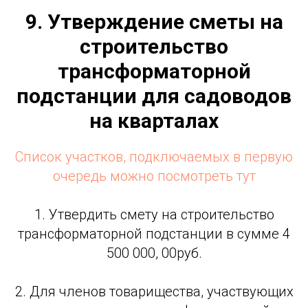
9. Утверждение сметы на
строительство
трансформаторной
подстанции для садоводов
на кварталах
Список участков, подключаемых в первую
очередь можно посмотреть тут
1. Утвердить смету на строительство
трансформаторной подстанции в сумме 4
500 000, 00руб.
2. Для членов товарищества, участвующих