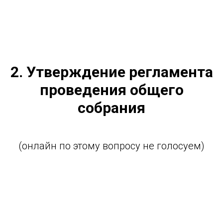
2. Утверждение регламента
проведения общего
собрания
(онлайн по этому вопросу не голосуем)