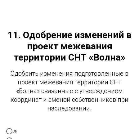
11. Одобрение изменений в
проект межевания
территории СНТ «Волна»
Одобрить изменения подготовленные в
проект межевания территории СНТ
«Волна» связанные с утверждением
координат и сменой собственников при
наследовании.
За