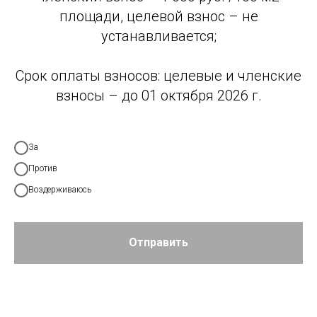
площади, целевой взнос – не
устанавливается;
Срок оплаты взносов: целевые и членские
взносы – до 01 октября 2026 г.
За
Против
Воздерживаюсь
Отправить