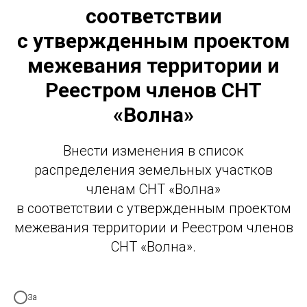
соответствии
с утвержденным проектом
межевания территории и
Реестром членов СНТ
«Волна»
Внести изменения в список
распределения земельных участков
членам СНТ «Волна»
в соответствии с утвержденным проектом
межевания территории и Реестром членов
СНТ «Волна».
За