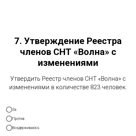
7. Утверждение Реестра
членов СНТ «Волна» с
изменениями
Утвердить Реестр членов СНТ «Волна» с
изменениями в количестве 823 человек.
За
Против
Воздерживаюсь