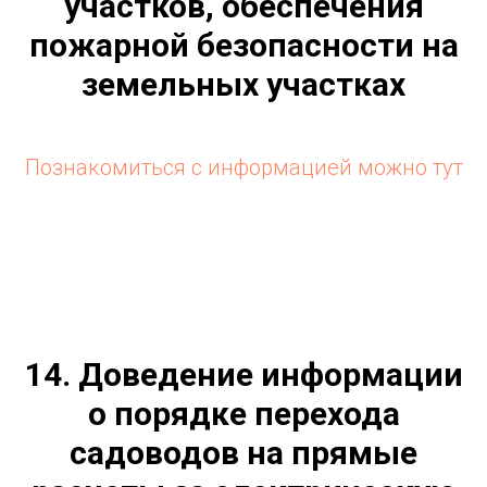
участков, обеспечения
пожарной безопасности на
земельных участках
Познакомиться с информацией можно тут
14. Доведение информации
о порядке перехода
садоводов на прямые