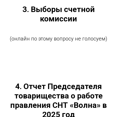
3. Выборы счетной
комиссии
(онлайн по этому вопросу не голосуем)
4. Отчет Председателя
товарищества о работе
правления СНТ «Волна» в
2025 год