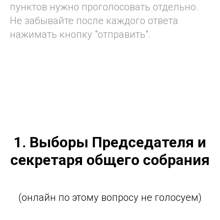
пунктов нужно проголосовать отдельно.
Не забывайте после каждого ответа
нажимать кнопку "отправить".
1. Выборы Председателя и
секретаря общего собрания
(онлайн по этому вопросу не голосуем)