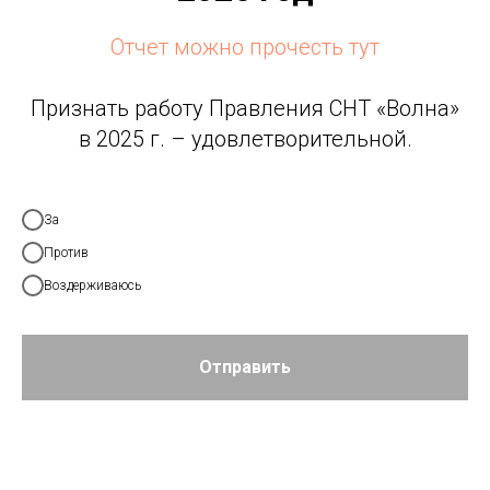
Отчет можно прочесть тут
Признать работу Правления СНТ «Волна»
в 2025 г. – удовлетворительной.
За
Против
Воздерживаюсь
Отправить