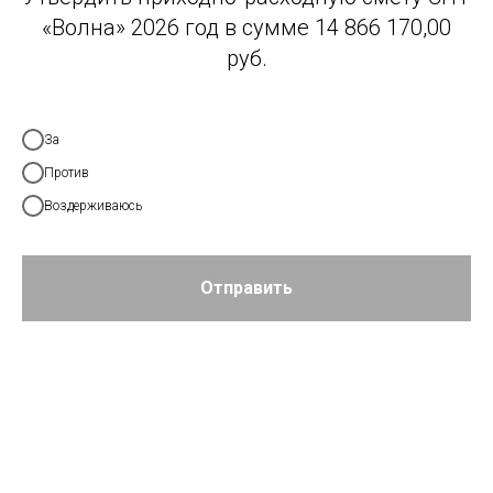
«Волна» 2026 год в сумме 14 866 170,00
руб.
За
Против
Воздерживаюсь
Отправить