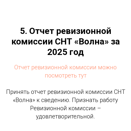
5. Отчет ревизионной
комиссии СНТ «Волна» за
2025 год
Отчет ревизионной комиссии можно
посмотреть тут
Принять отчет ревизионной комиссии СНТ
«Волна» к сведению. Признать работу
Ревизионной комиссии –
удовлетворительной.