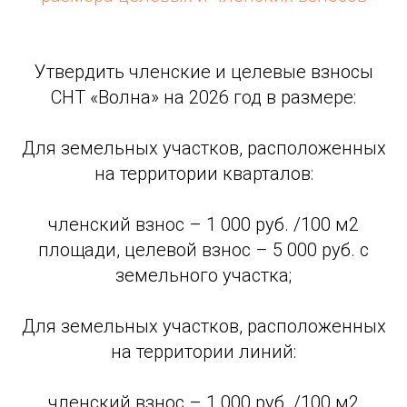
Утвердить членские и целевые взносы
СНТ «Волна» на 2026 год в размере:
Для земельных участков, расположенных
на территории кварталов:
членский взнос – 1 000 руб. /100 м2
площади, целевой взнос – 5 000 руб. с
земельного участка;
Для земельных участков, расположенных
на территории линий:
членский взнос – 1 000 руб. /100 м2