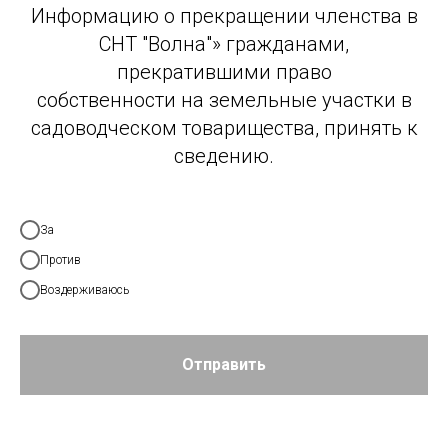
Информацию о прекращении членства в
СНТ "Волна"» гражданами,
прекратившими право
собственности на земельные участки в
садоводческом товарищества, принять к
сведению.
За
Против
Воздерживаюсь
Отправить