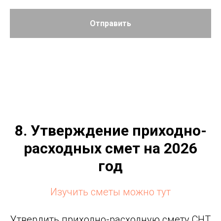
Отправить
8. Утверждение приходно-
расходных смет на 2026
год
Изучить сметы можно тут
Утвердить приходно-расходную смету СНТ