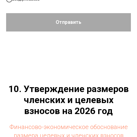
Отправить
10. Утверждение размеров
членских и целевых
взносов на 2026 год
Финансово-экономическое обоснование
размера целевых и членских взносов