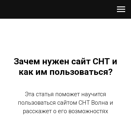
Зачем нужен сайт СНТ и
как им пользоваться?
Эта статья поможет научится
пользоваться сайтом СНТ Волна и
расскажет о его возможностях