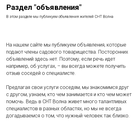
Раздел "объявления"
В этом разделе мы публикуем объявления жителей СНТ Волна
На нашем сайте мы публикуем объявления, которые
подают члены садового товарищества. Посторонних
объявлений здесь нет. Поэтому, если речь идет
например, об услугах, – вы всегда можете получить
отзыв соседей о специалисте.
Предлагая свои услуги соседям, мы знакомимся друг
с другом, узнаем, кто чем занимается и кто чем может
помочь. Ведь в СНТ Волна живет много талантливых
специалистов в разных областях, но мы не всегда
догадываемся о том, что нужный человек так близко.