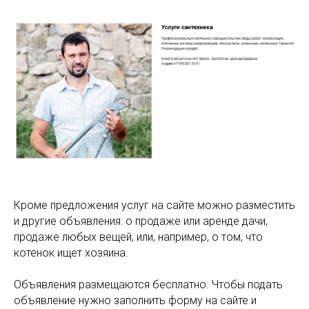
Кроме предложения услуг на сайте можно разместить
и другие объявления: о продаже или аренде дачи,
продаже любых вещей, или, например, о том, что
котенок ищет хозяина.
Объявления размещаются бесплатно. Чтобы подать
объявление нужно заполнить форму на сайте и