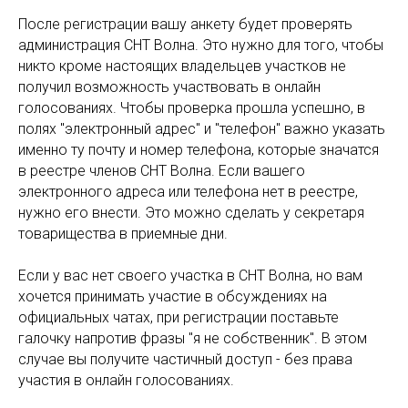
После регистрации вашу анкету будет проверять
администрация СНТ Волна. Это нужно для того, чтобы
никто кроме настоящих владельцев участков не
получил возможность участвовать в онлайн
голосованиях. Чтобы проверка прошла успешно, в
полях "электронный адрес" и "телефон" важно указать
именно ту почту и номер телефона, которые значатся
в реестре членов СНТ Волна. Если вашего
электронного адреса или телефона нет в реестре,
нужно его внести. Это можно сделать у секретаря
товарищества в приемные дни.
Если у вас нет своего участка в СНТ Волна, но вам
хочется принимать участие в обсуждениях на
официальных чатах, при регистрации поставьте
галочку напротив фразы "я не собственник". В этом
случае вы получите частичный доступ - без права
участия в онлайн голосованиях.