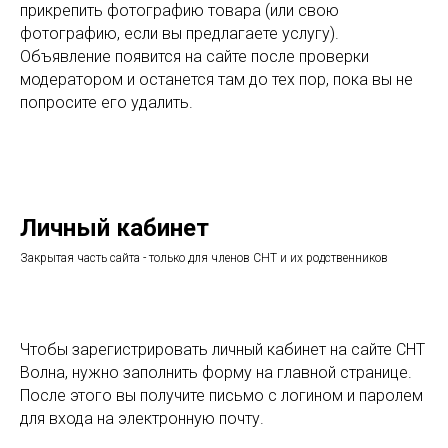
прикрепить фотографию товара (или свою
фотографию, если вы предлагаете услугу).
Объявление появится на сайте после проверки
модератором и останется там до тех пор, пока вы не
попросите его удалить.
Личный кабинет
Закрытая часть сайта - только для членов СНТ и их родственников
Чтобы зарегистрировать личный кабинет на сайте СНТ
Волна, нужно заполнить форму на главной странице.
После этого вы получите письмо с логином и паролем
для входа на электронную почту.