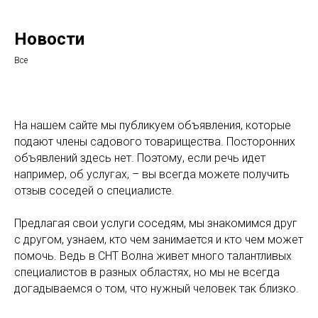
Новости
Все
На нашем сайте мы публикуем объявления, которые
подают члены садового товарищества. Посторонних
объявлений здесь нет. Поэтому, если речь идет
например, об услугах, – вы всегда можете получить
отзыв соседей о специалисте.
Предлагая свои услуги соседям, мы знакомимся друг
с другом, узнаем, кто чем занимается и кто чем может
помочь. Ведь в СНТ Волна живет много талантливых
специалистов в разных областях, но мы не всегда
догадываемся о том, что нужный человек так близко.