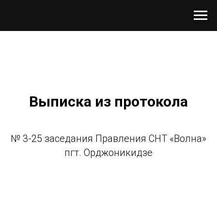
Выписка из протокола
№ 3-25 заседания Правления СНТ «Волна»
пгт. Орджоникидзе