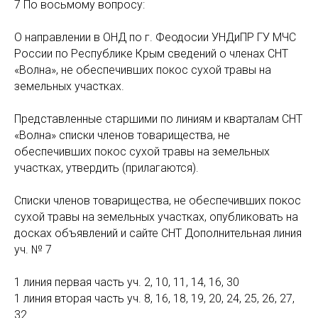
7 По восьмому вопросу:
О направлении в ОНД по г. Феодосии УНДиПР ГУ МЧС
России по Республике Крым сведений о членах СНТ
«Волна», не обеспечивших покос сухой травы на
земельных участках.
Представленные старшими по линиям и кварталам СНТ
«Волна» списки членов товарищества, не
обеспечивших покос сухой травы на земельных
участках, утвердить (прилагаются).
Списки членов товарищества, не обеспечивших покос
сухой травы на земельных участках, опубликовать на
досках объявлений и сайте СНТ Дополнительная линия
уч. № 7
1 линия первая часть уч. 2, 10, 11, 14, 16, 30
1 линия вторая часть уч. 8, 16, 18, 19, 20, 24, 25, 26, 27,
32