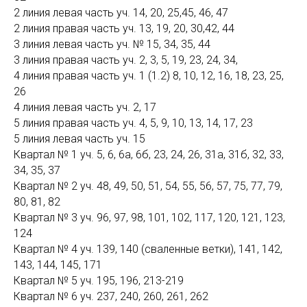
2 линия левая часть уч. 14, 20, 25,45, 46, 47
2 линия правая часть уч. 13, 19, 20, 30,42, 44
3 линия левая часть уч. № 15, 34, 35, 44
3 линия правая часть уч. 2, 3, 5, 19, 23, 24, 34,
4 линия правая часть уч. 1 (1.2) 8, 10, 12, 16, 18, 23, 25,
26
4 линия левая часть уч. 2, 17
5 линия правая часть уч. 4, 5, 9, 10, 13, 14, 17, 23
5 линия левая часть уч. 15
Квартал № 1 уч. 5, 6, 6а, 6б, 23, 24, 26, 31а, 31б, 32, 33,
34, 35, 37
Квартал № 2 уч. 48, 49, 50, 51, 54, 55, 56, 57, 75, 77, 79,
80, 81, 82
Квартал № 3 уч. 96, 97, 98, 101, 102, 117, 120, 121, 123,
124
Квартал № 4 уч. 139, 140 (сваленные ветки), 141, 142,
143, 144, 145, 171
Квартал № 5 уч. 195, 196, 213-219
Квартал № 6 уч. 237, 240, 260, 261, 262