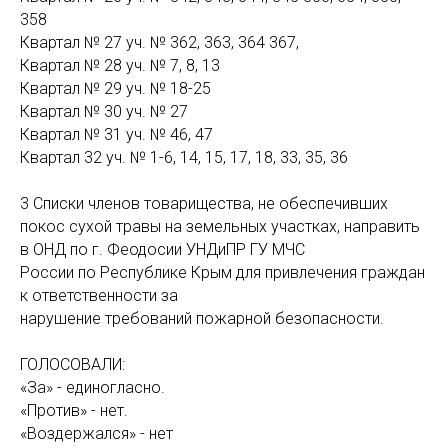
358
Квартал № 27 уч. № 362, 363, 364 367,
Квартал № 28 уч. № 7, 8, 13
Квартал № 29 уч. № 18-25
Квартал № 30 уч. № 27
Квартал № 31 уч. № 46, 47
Квартал 32 уч. № 1-6, 14, 15, 17, 18, 33, 35, 36
3 Списки членов товарищества, не обеспечивших
покос сухой травы на земельных участках, направить
в ОНД по г. Феодосии УНДиПР ГУ МЧС
России по Республике Крым для привлечения граждан
к ответственности за
нарушение требований пожарной безопасности.
ГОЛОСОВАЛИ:
«За» - единогласно.
«Против» - нет.
«Воздержался» - нет