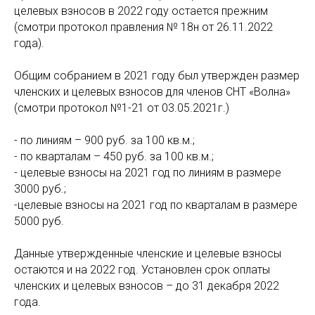
целевых взносов в 2022 году остается прежним
(смотри протокол правления № 18н от 26.11.2022
года).
Общим собранием в 2021 году был утвержден размер
членских и целевых взносов для членов СНТ «Волна»
(смотри протокол №1-21 от 03.05.2021г.)
- по линиям – 900 руб. за 100 кв.м.;
- по кварталам – 450 руб. за 100 кв.м.;
- целевые взносы на 2021 год по линиям в размере
3000 руб.;
-целевые взносы на 2021 год по кварталам в размере
5000 руб.
Данные утвержденные членские и целевые взносы
остаются и на 2022 год. Установлен срок оплаты
членских и целевых взносов – до 31 декабря 2022
года.