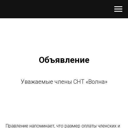
Объявление
Уважаемые члены СНТ «Волна»
Правление напоминает, что размер оплаты членских и