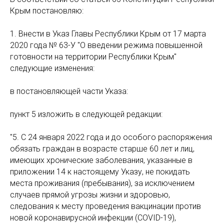
Крым постановляю:
1. Внести в Указ Главы Республики Крым от 17 марта
2020 года № 63-У "О введении режима повышенной
готовности на территории Республики Крым"
следующие изменения:
в постановляющей части Указа:
пункт 5 изложить в следующей редакции:
"5. С 24 января 2022 года и до особого распоряжения
обязать граждан в возрасте старше 60 лет и лиц,
имеющих хронические заболевания, указанные в
приложении 14 к настоящему Указу, не покидать
места проживания (пребывания), за исключением
случаев прямой угрозы жизни и здоровью,
следования к месту проведения вакцинации против
новой коронавирусной инфекции (COVID-19),