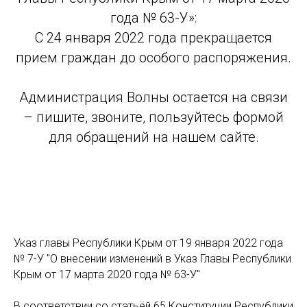
года № 63-У»:
С 24 января 2022 года прекращается
прием граждан до особого распоряжения.
Администрация Волны остается на связи
– пишите, звоните, пользуйтесь формой
для обращений на нашем сайте.
Указ главы Республики Крым от 19 января 2022 года
№ 7-У "О внесении изменений в Указ Главы Республики
Крым от 17 марта 2020 года № 63-У"
В соответствии со статьёй 65 Конституции Республики