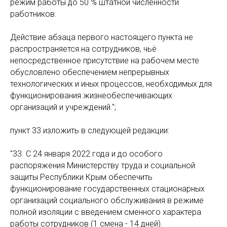
режим работы до 50 % штатной численности
работников.
Действие абзаца первого настоящего пункта не
распространяется на сотрудников, чьё
непосредственное присутствие на рабочем месте
обусловлено обеспечением непрерывных
технологических и иных процессов, необходимых для
функционирования жизнеобеспечивающих
организаций и учреждений.";
пункт 33 изложить в следующей редакции:
"33. С 24 января 2022 года и до особого
распоряжения Министерству труда и социальной
защиты Республики Крым обеспечить
функционирование государственных стационарных
организаций социального обслуживания в режиме
полной изоляции с введением сменного характера
работы сотрудников (1 смена - 14 дней).