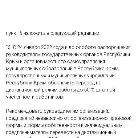
пункт 6 изложить в следующей редакции:
"6. С 24 января 2022 года и до особого распоряжения
руководителям государственных органов Республики
Крым и органов местного самоуправления
муниципальных образований в Республике Крым,
государственных и муниципальных учреждений
Республики Крым обеспечить перевод на
дистанционный режим работы до 50 % штатной
численности работников.
Рекомендовать руководителям организаций,
предприятий независимо от организационно-правовой
формы и формы собственности и индивидуальным
предпринимателям перевести на дистанционный