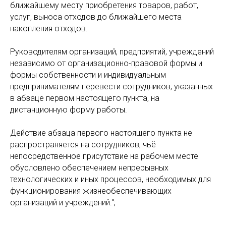
ближайшему месту приобретения товаров, работ,
услуг, выноса отходов до ближайшего места
накопления отходов.
Руководителям организаций, предприятий, учреждений
независимо от организационно-правовой формы и
формы собственности и индивидуальным
предпринимателям перевести сотрудников, указанных
в абзаце первом настоящего пункта, на
дистанционную форму работы.
Действие абзаца первого настоящего пункта не
распространяется на сотрудников, чьё
непосредственное присутствие на рабочем месте
обусловлено обеспечением непрерывных
технологических и иных процессов, необходимых для
функционирования жизнеобеспечивающих
организаций и учреждений.";