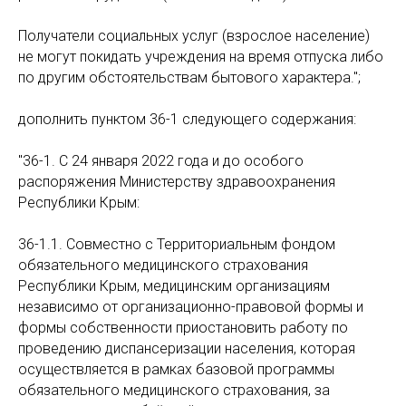
Получатели социальных услуг (взрослое население)
не могут покидать учреждения на время отпуска либо
по другим обстоятельствам бытового характера.";
дополнить пунктом 36-1 следующего содержания:
"36-1. С 24 января 2022 года и до особого
распоряжения Министерству здравоохранения
Республики Крым:
36-1.1. Совместно с Территориальным фондом
обязательного медицинского страхования
Республики Крым, медицинским организациям
независимо от организационно-правовой формы и
формы собственности приостановить работу по
проведению диспансеризации населения, которая
осуществляется в рамках базовой программы
обязательного медицинского страхования, за