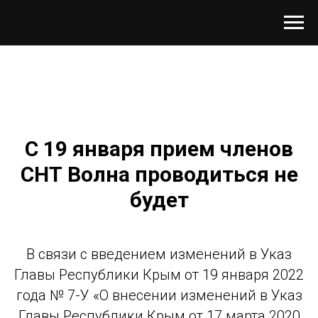
С 19 января прием членов
СНТ Волна проводиться не
будет
В связи с введением изменений в Указ
Главы Республики Крым от 19 января 2022
года № 7-У «О внесении изменений в Указ
Главы Республики Крым от 17 марта 2020